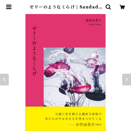
ゼリーのようなくらげ | Saudade
Books