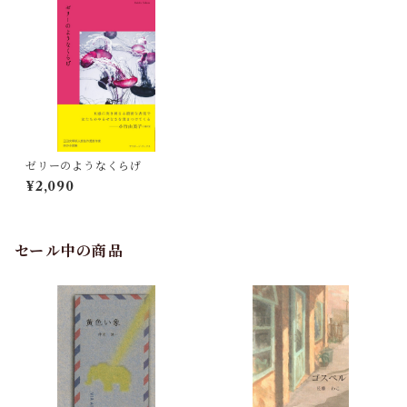
ゼリーのようなくらげ
¥2,090
セール中の商品