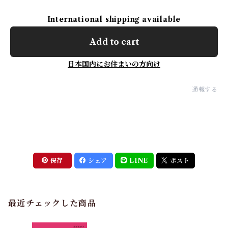
International shipping available
Add to cart
日本国内にお住まいの方向け
通報する
保存
シェア
LINE
ポスト
最近チェックした商品