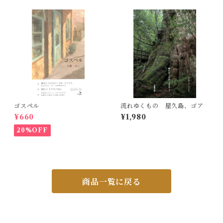
ゴスペル
流れゆくもの 屋久島、ゴア
¥660
¥1,980
20%OFF
商品一覧に戻る