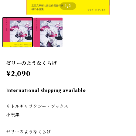
1
/2
ゼリーのようなくらげ
¥2,090
International shipping available
リトルギャラクシー・ブックス
小説集
ゼリーのようなくらげ