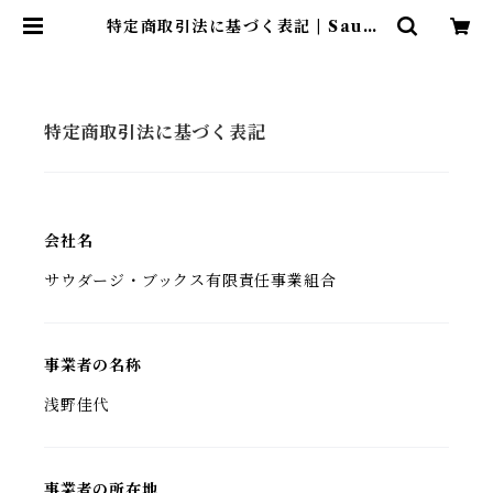
特定商取引法に基づく表記 | Sauda
de Books
特定商取引法に基づく表記
会社名
サウダージ・ブックス有限責任事業組合
事業者の名称
浅野佳代
事業者の所在地