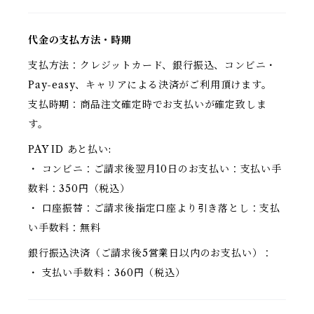
代金の支払方法・時期
支払方法：クレジットカード、銀行振込、コンビニ・
Pay-easy、キャリアによる決済がご利用頂けます。
支払時期：商品注文確定時でお支払いが確定致しま
す。
PAY ID あと払い:
・ コンビニ：ご請求後翌月10日のお支払い：支払い手
数料：350円（税込）
・ 口座振替：ご請求後指定口座より引き落とし：支払
い手数料：無料
銀行振込決済（ご請求後5営業日以内のお支払い）：
・ 支払い手数料：360円（税込）