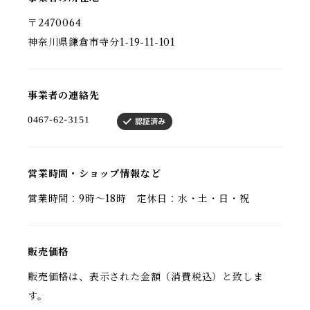
〒2470064
神奈川県鎌倉市寺分1-19-11-101
事業者の連絡先
営業時間・ショップ情報など
営業時間：9時〜18時 定休日：水・土・日・祝
販売価格
販売価格は、表示された金額（消費税込）と致しま
す。