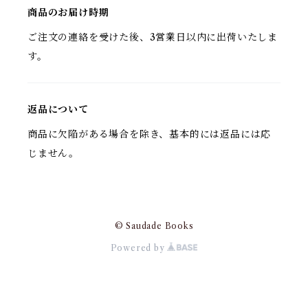
商品のお届け時期
ご注文の連絡を受けた後、3営業日以内に出荷いたしま
す。
返品について
商品に欠陥がある場合を除き、基本的には返品には応
じません。
© Saudade Books
Powered by