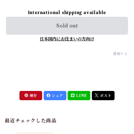
International shipping available
Sold out
日本国内にお住まいの方向け
通報する
保存
シェア
LINE
ポスト
最近チェックした商品