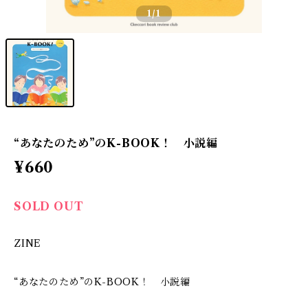
1
/1
“あなたのため”のK-BOOK！ 小説編
¥660
SOLD OUT
ZINE
“あなたのため”のK-BOOK！ 小説編