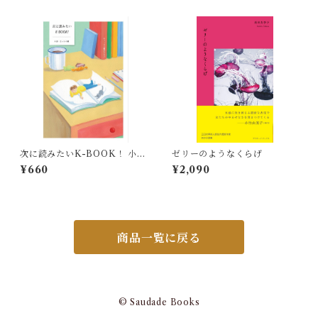
次に読みたいK-BOOK！ 小
ゼリーのようなくらげ
説・エッセイ編
¥660
¥2,090
商品一覧に戻る
© Saudade Books