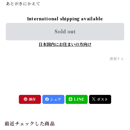
あとがきにかえて
International shipping available
Sold out
日本国内にお住まいの方向け
通報する
保存
シェア
LINE
ポスト
最近チェックした商品