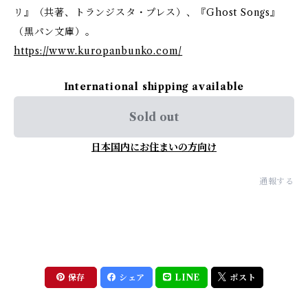
リ』（共著、トランジスタ・プレス）、『Ghost Songs』
（黒パン文庫）。
https://www.kuropanbunko.com/
International shipping available
Sold out
日本国内にお住まいの方向け
通報する
保存
シェア
LINE
ポスト