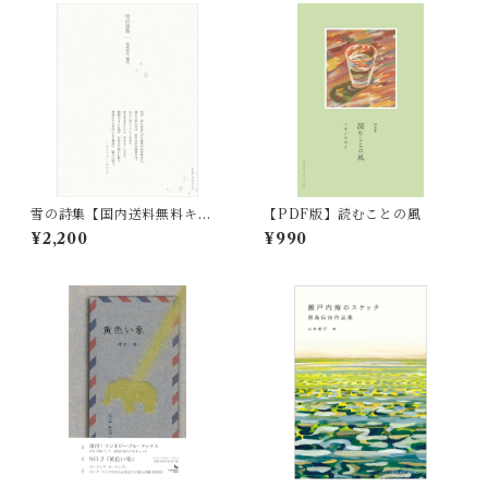
雪の詩集【国内送料無料キャ
【PDF版】読むことの風
ンペーン実施中！】
¥2,200
¥990