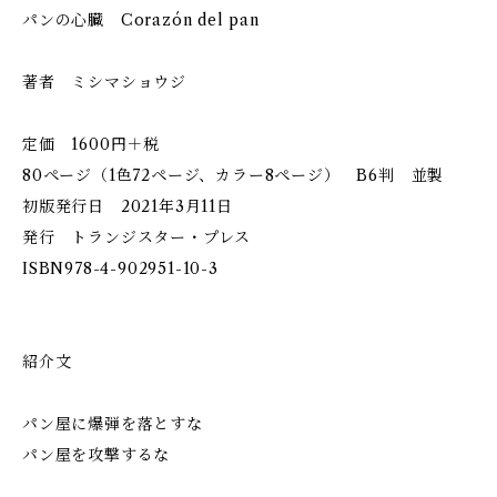
パンの心臓 Corazón del pan
著者 ミシマショウジ
定価 1600円＋税
80ページ（1色72ページ、カラー8ページ） B6判 並製
初版発行日 2021年3月11日
発行 トランジスター・プレス
ISBN978-4-902951-10-3
紹介文
パン屋に爆弾を落とすな
パン屋を攻撃するな