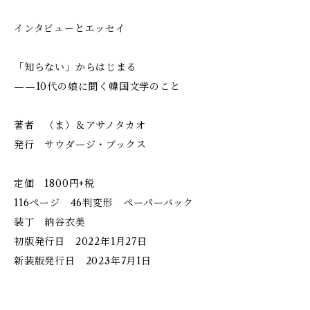
インタビューとエッセイ
「知らない」からはじまる
——10代の娘に聞く韓国文学のこと
著者 （ま）＆アサノタカオ
発行 サウダージ・ブックス
定価 1800円+税
116ページ 46判変形 ペーパーバック
装丁 納谷衣美
初版発行日 2022年1月27日
新装版発行日 2023年7月1日