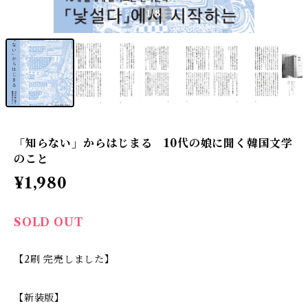
1
/8
「知らない」からはじまる 10代の娘に聞く韓国文学
のこと
¥1,980
SOLD OUT
【2刷 完売しました】
【新装版】