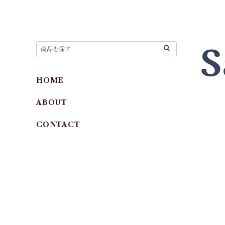
HOME
ABOUT
CONTACT