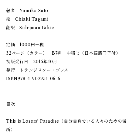
著者 Yumiko Sato
絵 Chiaki Tagami
翻訳 Sulejman Brkic
定価 1000円＋税
32ページ（カラー） B7判 中綴じ（日本語版冊子付）
初版発行日 2015年10月
発行 トランジスター・プレス
ISBN978-4-902951-06-6
目次
This is Losers' Paradise（自分自身でいる人々のための場
所）