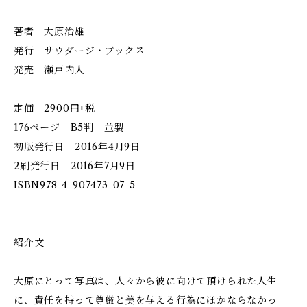
著者 大原治雄
発行 サウダージ・ブックス
発売 瀬戸内人
定価 2900円+税
176ページ B5判 並製
初版発行日 2016年4月9日
2刷発行日 2016年7月9日
ISBN978-4-907473-07-5
紹介文
大原にとって写真は、人々から彼に向けて預けられた人生
に、責任を持って尊厳と美を与える行為にほかならなかっ