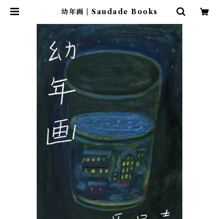
幼年画 | Saudade Books