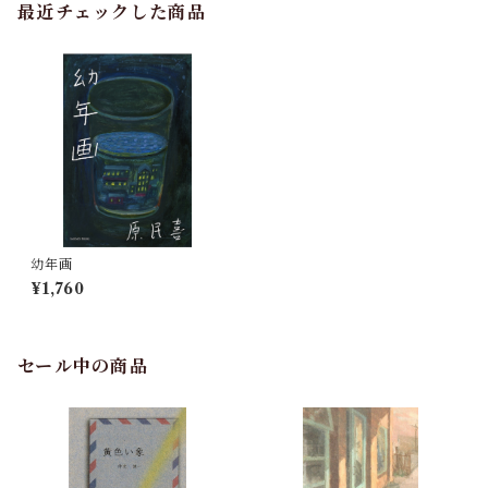
最近チェックした商品
幼年画
¥1,760
セール中の商品