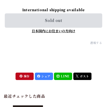
International shipping available
Sold out
日本国内にお住まいの方向け
通報する
保存
シェア
LINE
ポスト
最近チェックした商品