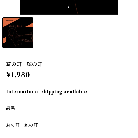
1
/1
茸の耳 鯨の耳
¥1,980
International shipping available
詩集
茸の耳 鯨の耳​